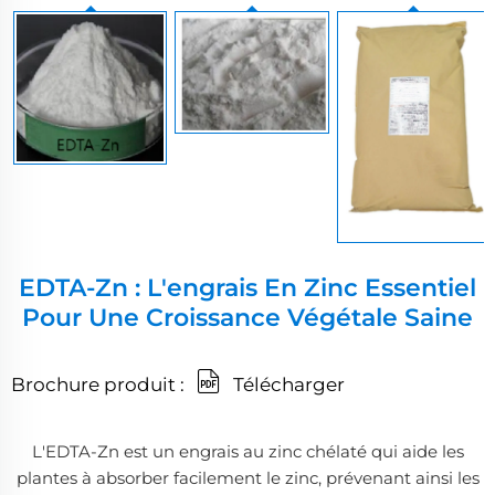
EDTA-Zn : L'engrais En Zinc Essentiel
Pour Une Croissance Végétale Saine
Brochure produit :
Télécharger
L'EDTA-Zn est un engrais au zinc chélaté qui aide les
plantes à absorber facilement le zinc, prévenant ainsi les