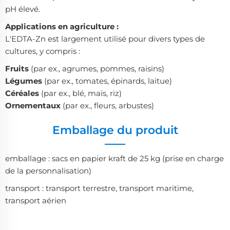
pH élevé.
Applications en agriculture :
L'EDTA-Zn est largement utilisé pour divers types de
cultures, y compris :
Fruits
(par ex., agrumes, pommes, raisins)
Légumes
(par ex., tomates, épinards, laitue)
Céréales
(par ex., blé, maïs, riz)
Ornementaux
(par ex., fleurs, arbustes)
Emballage du produit
emballage : sacs en papier kraft de 25 kg (prise en charge
de la personnalisation)
transport : transport terrestre, transport maritime,
transport aérien