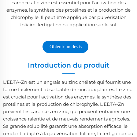
carences. Le zinc est essentiel pour l'activation des
enzymes, la synthèse des protéines et la production de
chlorophylle. Il peut être appliqué par pulvérisation
foliaire, fertigation ou application sur le sol.
Obtenir un devis
Introduction du produit
L'EDTA-Zn est un engrais au zinc chélaté qui fournit une
forme facilement absorbable de zinc aux plantes. Le zinc
est crucial pour l'activation des enzymes, la synthèse des
protéines et la production de chlorophylle. L'EDTA-Zn
prévient les carences en zinc, qui peuvent entraîner une
croissance ralentie et de mauvais rendements agricoles.
Sa grande solubilité garantit une absorption efficace, le
rendant adapté à la pulvérisation foliaire, la fertigation ou