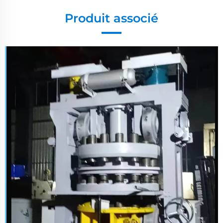
Produit associé