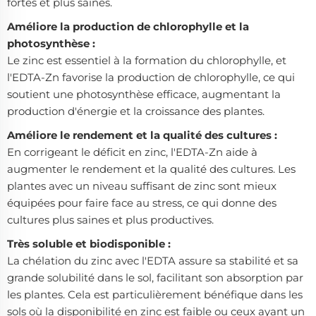
fortes et plus saines.
Améliore la production de chlorophylle et la
photosynthèse :
Le zinc est essentiel à la formation du chlorophylle, et
l'EDTA-Zn favorise la production de chlorophylle, ce qui
soutient une photosynthèse efficace, augmentant la
production d'énergie et la croissance des plantes.
Améliore le rendement et la qualité des cultures :
En corrigeant le déficit en zinc, l'EDTA-Zn aide à
augmenter le rendement et la qualité des cultures. Les
plantes avec un niveau suffisant de zinc sont mieux
équipées pour faire face au stress, ce qui donne des
cultures plus saines et plus productives.
Très soluble et biodisponible :
La chélation du zinc avec l'EDTA assure sa stabilité et sa
grande solubilité dans le sol, facilitant son absorption par
les plantes. Cela est particulièrement bénéfique dans les
sols où la disponibilité en zinc est faible ou ceux ayant un