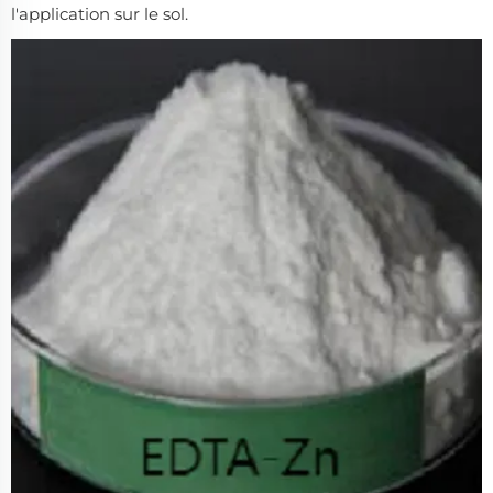
l'application sur le sol.