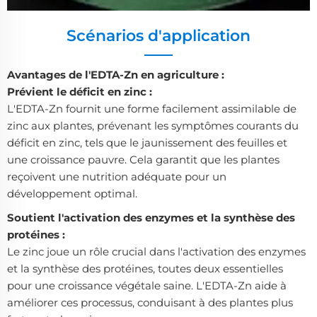
Scénarios d'application
Avantages de l'EDTA-Zn en agriculture :
Prévient le déficit en zinc :
L'EDTA-Zn fournit une forme facilement assimilable de
zinc aux plantes, prévenant les symptômes courants du
déficit en zinc, tels que le jaunissement des feuilles et
une croissance pauvre. Cela garantit que les plantes
reçoivent une nutrition adéquate pour un
développement optimal.
Soutient l'activation des enzymes et la synthèse des
protéines :
Le zinc joue un rôle crucial dans l'activation des enzymes
et la synthèse des protéines, toutes deux essentielles
pour une croissance végétale saine. L'EDTA-Zn aide à
améliorer ces processus, conduisant à des plantes plus