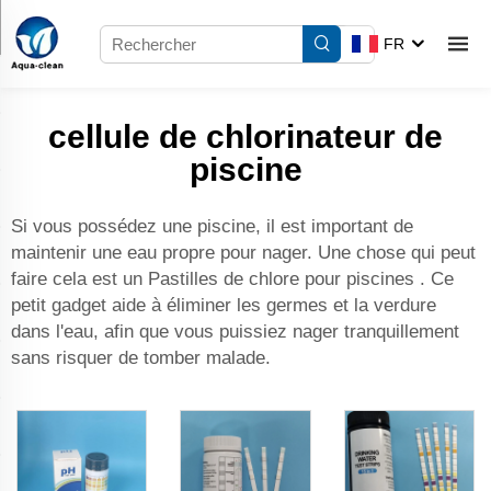
FR
cellule de chlorinateur de
piscine
Si vous possédez une piscine, il est important de
maintenir une eau propre pour nager. Une chose qui peut
faire cela est un
Pastilles de chlore pour piscines
. Ce
petit gadget aide à éliminer les germes et la verdure
dans l'eau, afin que vous puissiez nager tranquillement
sans risquer de tomber malade.