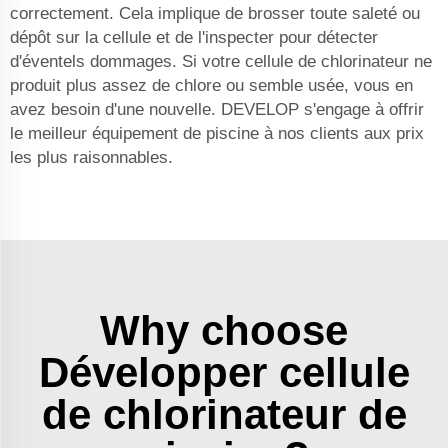
correctement. Cela implique de brosser toute saleté ou
dépôt sur la cellule et de l'inspecter pour détecter
d'éventels dommages. Si votre cellule de chlorinateur ne
produit plus assez de chlore ou semble usée, vous en
avez besoin d'une nouvelle. DEVELOP s'engage à offrir
le meilleur équipement de piscine à nos clients aux prix
les plus raisonnables.
Why choose
Développer cellule
de chlorinateur de