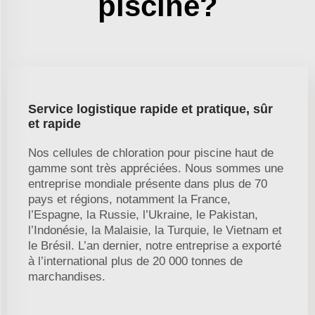
piscine?
Service logistique rapide et pratique, sûr
et rapide
Nos cellules de chloration pour piscine haut de
gamme sont très appréciées. Nous sommes une
entreprise mondiale présente dans plus de 70
pays et régions, notamment la France,
l’Espagne, la Russie, l’Ukraine, le Pakistan,
l’Indonésie, la Malaisie, la Turquie, le Vietnam et
le Brésil. L’an dernier, notre entreprise a exporté
à l’international plus de 20 000 tonnes de
marchandises.