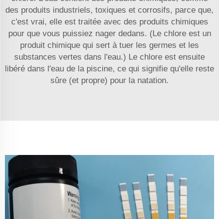
des produits industriels, toxiques et corrosifs, parce que,
c'est vrai, elle est traitée avec des produits chimiques
pour que vous puissiez nager dedans. (Le chlore est un
produit chimique qui sert à tuer les germes et les
substances vertes dans l'eau.) Le chlore est ensuite
libéré dans l'eau de la piscine, ce qui signifie qu'elle reste
sûre (et propre) pour la natation.