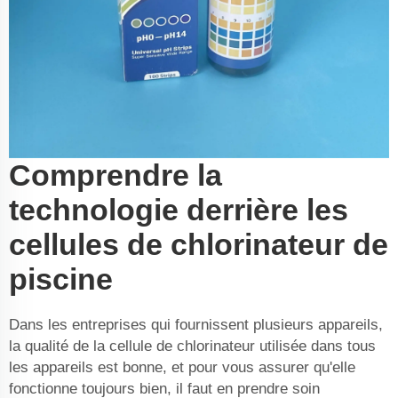
Comprendre la
technologie derrière les
cellules de chlorinateur de
piscine
Dans les entreprises qui fournissent plusieurs appareils,
la qualité de la cellule de chlorinateur utilisée dans tous
les appareils est bonne, et pour vous assurer qu'elle
fonctionne toujours bien, il faut en prendre soin