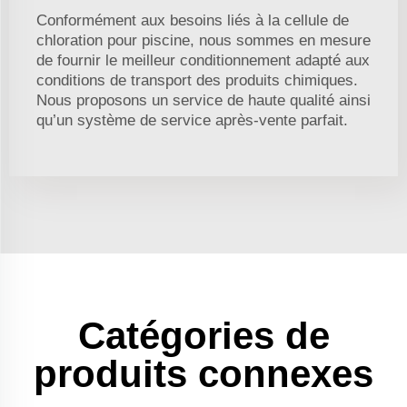
Conformément aux besoins liés à la cellule de
chloration pour piscine, nous sommes en mesure
de fournir le meilleur conditionnement adapté aux
conditions de transport des produits chimiques.
Nous proposons un service de haute qualité ainsi
qu’un système de service après-vente parfait.
Catégories de
produits connexes