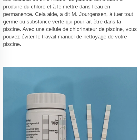
produire du chlore et à le mettre dans l'eau en
permanence. Cela aide, a dit M. Jourgensen, à tuer tout
germe ou substance verte qui pourrait être dans la
piscine. Avec une cellule de chlorinateur de piscine, vous
pouvez éviter le travail manuel de nettoyage de votre
piscine.