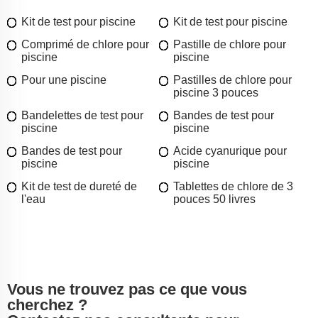
Kit de test pour piscine
Kit de test pour piscine
Comprimé de chlore pour
Pastille de chlore pour
piscine
piscine
Pour une piscine
Pastilles de chlore pour
piscine 3 pouces
Bandelettes de test pour
Bandes de test pour
piscine
piscine
Bandes de test pour
Acide cyanurique pour
piscine
piscine
Kit de test de dureté de
Tablettes de chlore de 3
l'eau
pouces 50 livres
Vous ne trouvez pas ce que vous
cherchez ?