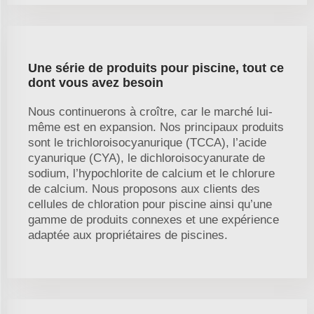
Une série de produits pour piscine, tout ce
dont vous avez besoin
Nous continuerons à croître, car le marché lui-
même est en expansion. Nos principaux produits
sont le trichloroisocyanurique (TCCA), l’acide
cyanurique (CYA), le dichloroisocyanurate de
sodium, l’hypochlorite de calcium et le chlorure
de calcium. Nous proposons aux clients des
cellules de chloration pour piscine ainsi qu’une
gamme de produits connexes et une expérience
adaptée aux propriétaires de piscines.