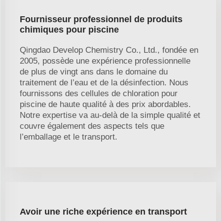
Fournisseur professionnel de produits
chimiques pour piscine
Qingdao Develop Chemistry Co., Ltd., fondée en
2005, possède une expérience professionnelle
de plus de vingt ans dans le domaine du
traitement de l’eau et de la désinfection. Nous
fournissons des cellules de chloration pour
piscine de haute qualité à des prix abordables.
Notre expertise va au-delà de la simple qualité et
couvre également des aspects tels que
l’emballage et le transport.
Avoir une riche expérience en transport