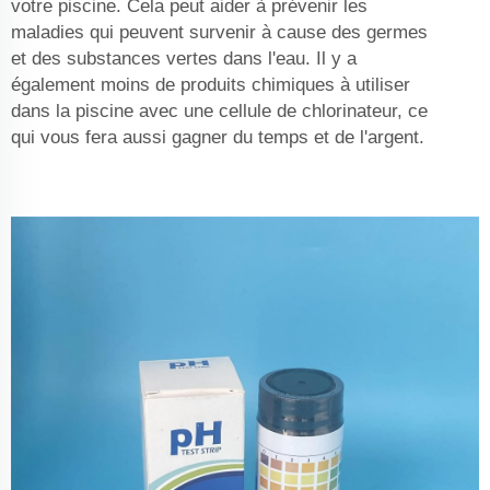
votre piscine. Cela peut aider à prévenir les
maladies qui peuvent survenir à cause des germes
et des substances vertes dans l'eau. Il y a
également moins de produits chimiques à utiliser
dans la piscine avec une cellule de chlorinateur, ce
qui vous fera aussi gagner du temps et de l'argent.