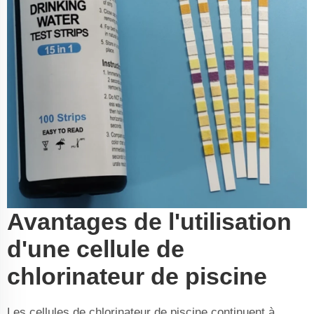
Avantages de l'utilisation
d'une cellule de
chlorinateur de piscine
Les cellules de chlorinateur de piscine continuent à