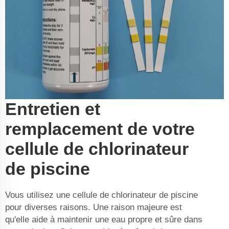
Entretien et
remplacement de votre
cellule de chlorinateur
de piscine
Vous utilisez une cellule de chlorinateur de piscine
pour diverses raisons. Une raison majeure est
qu'elle aide à maintenir une eau propre et sûre dans