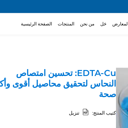
لمعارض
حَل
من نحن
المنتجات
الصفحة الرئيسية
EDTA-Cu: تحسين امتصاص
النحاس لتحقيق محاصيل أقوى وأكث
صحة
كتيب المنتج:
تنزيل