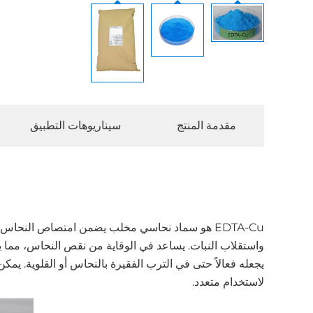
مقدمة المنتج
سيناريوهات التطبيق
EDTA-Cu هو سماد نحاسي مخلب يضمن امتصاص النحاس 
يجعله فعالاً حتى في الترب الفقيرة بالنحاس أو القلوية. يمك
لاستخدام متعدد.