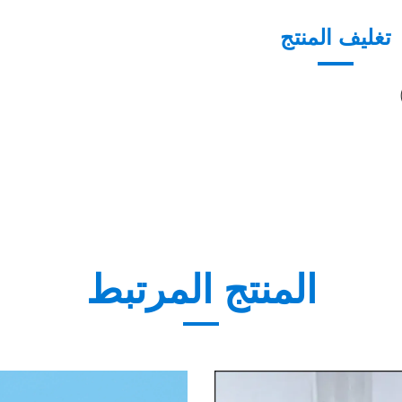
تغليف المنتج
المنتج المرتبط