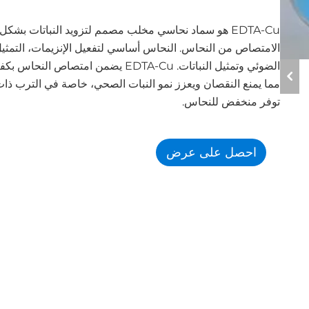
EDTA-Cu هو سماد نحاسي مخلب مصمم لتزويد النباتات بشك
الامتصاص من النحاس. النحاس أساسي لتفعيل الإنزيمات، التمثي
الضوئي وتمثيل النباتات. EDTA-Cu يضمن امتصاص النحاس 
مما يمنع النقصان ويعزز نمو النبات الصحي، خاصة في الترب ذا
توفر منخفض للنحاس.
احصل على عرض
أسعار