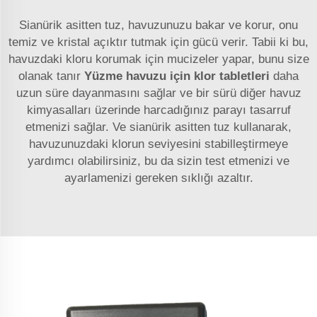
Sianürik asitten tuz, havuzunuzu bakar ve korur, onu
temiz ve kristal açıktır tutmak için gücü verir. Tabii ki bu,
havuzdaki kloru korumak için mucizeler yapar, bunu size
olanak tanır
Yüzme havuzu için klor tabletleri
daha
uzun süre dayanmasını sağlar ve bir sürü diğer havuz
kimyasalları üzerinde harcadığınız parayı tasarruf
etmenizi sağlar. Ve sianürik asitten tuz kullanarak,
havuzunuzdaki klorun seviyesini stabilleştirmeye
yardımcı olabilirsiniz, bu da sizin test etmenizi ve
ayarlamenizi gereken sıklığı azaltır.