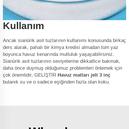
Kullanım
Ancak sianürik asit tuzlarının kullanımı konusunda birkaç
ders alarak, pahalı bir kimya kredisi almadan tüm yaz
boyunca havuz kenarında mutluluk yaşayabilirsiniz.
Sianürik asit tuzlarının seviyelerine dikkatlice bakmak,
daha önce duymuş olduğumuz problemleri önlemek için
çok önemlidir, GELİŞTİR
Havuz matları jelt 3 inç
bulanık su ve o sadece eşiğinden fazla olan koku.