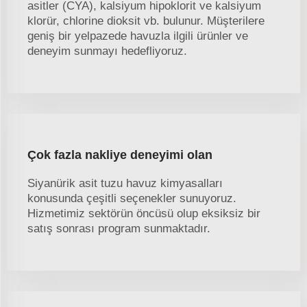
asitler (CYA), kalsiyum hipoklorit ve kalsiyum
klorür, chlorine dioksit vb. bulunur. Müşterilere
geniş bir yelpazede havuzla ilgili ürünler ve
deneyim sunmayı hedefliyoruz.
Çok fazla nakliye deneyimi olan
Siyanürik asit tuzu havuz kimyasalları
konusunda çeşitli seçenekler sunuyoruz.
Hizmetimiz sektörün öncüsü olup eksiksiz bir
satış sonrası program sunmaktadır.