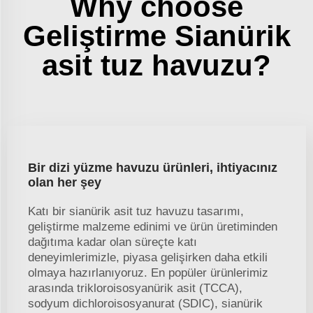
Why choose
Geliştirme Sianürik
asit tuz havuzu?
Bir dizi yüzme havuzu ürünleri, ihtiyacınız
olan her şey
Katı bir sianürik asit tuz havuzu tasarımı,
geliştirme malzeme edinimi ve ürün üretiminden
dağıtıma kadar olan süreçte katı
deneyimlerimizle, piyasa gelişirken daha etkili
olmaya hazırlanıyoruz. En popüler ürünlerimiz
arasında trikloroisosyanürik asit (TCCA),
sodyum dichloroisosyanurat (SDIC), sianürik