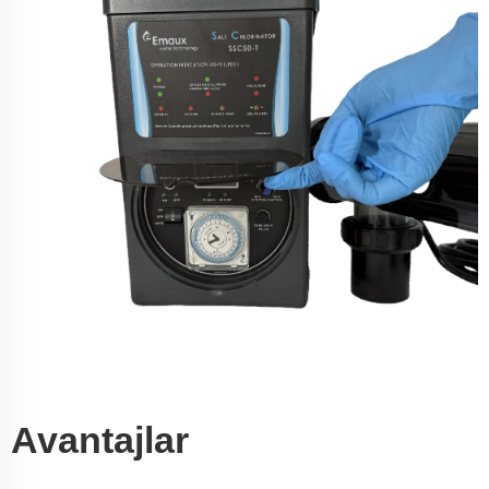
Avantajlar