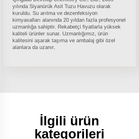
yılında Siyanürük Asit Tuzu Havuzu olarak
kuruldu. Su arıtma ve dezenfeksiyon
kimyasalları alanında 20 yıldan fazla profesyonel
uzmanlığa sahiptir. Rekabetçi fiyatlarla yüksek
kaliteli ürünler sunar. Uzmanlığımız, ürün
kalitesini aşarak taşıma ve ambalaj gibi özel
alanlara da uzanır.
İlgili ürün
kategorileri