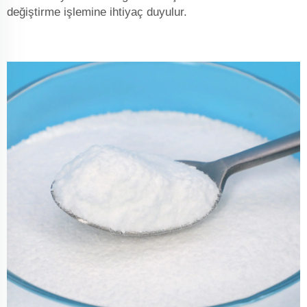
değiştirme işlemine ihtiyaç duyulur.