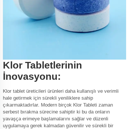
Klor Tabletlerinin
İnovasyonu:
Klor tablet üreticileri ürünleri daha kullanışlı ve verimli
hale getirmek için sürekli yeniliklere sahip
çıkarmaktadırlar. Modern birçok Klor Tableti zaman
serbest bırakma sürecine sahiptir ki bu da onların
yavaşça erimeye başlamalarını sağlar ve düzenli
uygulamaya gerek kalmadan güvenilir ve sürekli bir