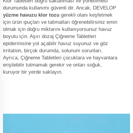
Klor Tabletleri doğru saklanması ve yönetilmesi
durumunda kullanımı güvenli dir. Ancak, DEVELOP
yüzme havuzu klor tozu
gerekli olanı keşfetmek
için ürün ipuçları ve talimatları öğrenebilirsiniz emin
olmak için doğru miktarını kullanıyorsunuz havuz
boyutu için. Aşırı dozaj Çiğneme Tabletleri
epidermisine yol açabilir havuz suyunuz ve göz
irritation, birçok durumda, solunum sorunları.
Ayrıca, Çiğneme Tabletleri çocuklara ve hayvanlara
erişilebilir tutmamak gerekir ve onları soğuk,
kuruyor bir yerde saklayın.