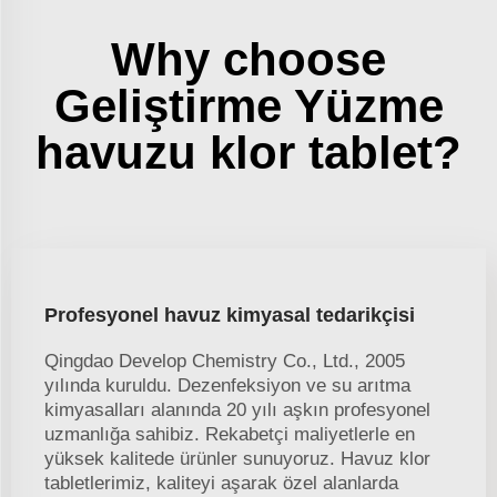
Why choose
Geliştirme Yüzme
havuzu klor tablet?
Profesyonel havuz kimyasal tedarikçisi
Qingdao Develop Chemistry Co., Ltd., 2005
yılında kuruldu. Dezenfeksiyon ve su arıtma
kimyasalları alanında 20 yılı aşkın profesyonel
uzmanlığa sahibiz. Rekabetçi maliyetlerle en
yüksek kalitede ürünler sunuyoruz. Havuz klor
tabletlerimiz, kaliteyi aşarak özel alanlarda