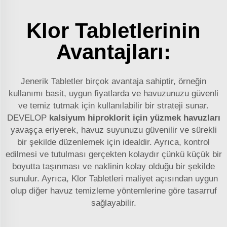
Klor Tabletlerinin
Avantajları:
Jenerik Tabletler birçok avantaja sahiptir, örneğin
kullanımı basit, uygun fiyatlarda ve havuzunuzu güvenli
ve temiz tutmak için kullanılabilir bir strateji sunar.
DEVELOP
kalsiyum hiproklorit
için yüzmek havuzları
yavaşça eriyerek, havuz suyunuzu güvenilir ve sürekli
bir şekilde düzenlemek için idealdir. Ayrıca, kontrol
edilmesi ve tutulması gerçekten kolaydır çünkü küçük bir
boyutta taşınması ve naklinin kolay olduğu bir şekilde
sunulur. Ayrıca, Klor Tabletleri maliyet açısından uygun
olup diğer havuz temizleme yöntemlerine göre tasarruf
sağlayabilir.