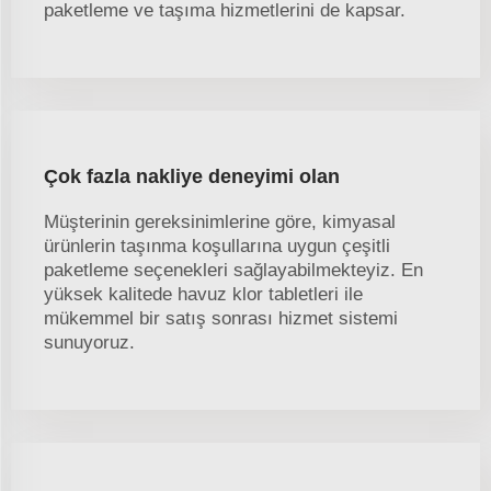
paketleme ve taşıma hizmetlerini de kapsar.
Çok fazla nakliye deneyimi olan
Müşterinin gereksinimlerine göre, kimyasal
ürünlerin taşınma koşullarına uygun çeşitli
paketleme seçenekleri sağlayabilmekteyiz. En
yüksek kalitede havuz klor tabletleri ile
mükemmel bir satış sonrası hizmet sistemi
sunuyoruz.