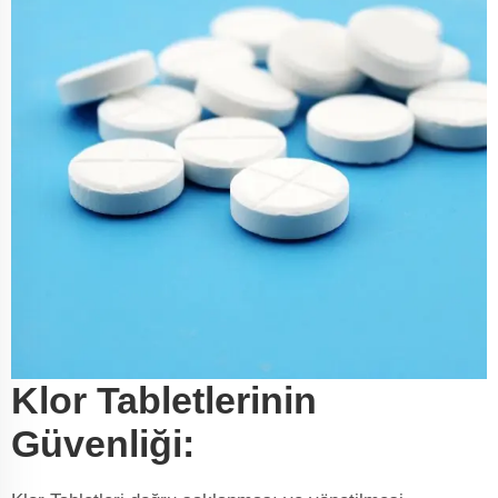
Klor Tabletlerinin
Güvenliği: