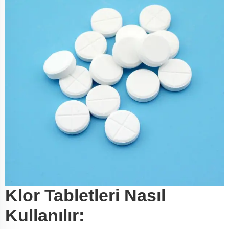
Klor Tabletleri Nasıl
Kullanılır: