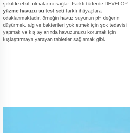
şekilde etkili olmalarını sağlar. Farklı türlerde DEVELOP
yüzme havuzu su test seti
farklı ihtiyaçlara
odaklanmaktadır, örneğin havuz suyunun pH değerini
düşürmek, alg ve bakterileri yok etmek için şok tedavisi
yapmak ve kış aylarında havuzunuzu korumak için
kışlaştırmaya yarayan tabletler sağlamak gibi.