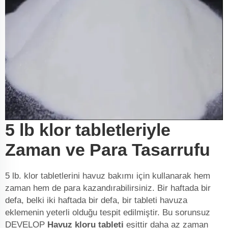
5 lb klor tabletleriyle
Zaman ve Para Tasarrufu
5 lb. klor tabletlerini havuz bakımı için kullanarak hem
zaman hem de para kazandırabilirsiniz. Bir haftada bir
defa, belki iki haftada bir defa, bir tableti havuza
eklemenin yeterli olduğu tespit edilmiştir. Bu sorunsuz
DEVELOP
Havuz kloru tableti
eşittir daha az zaman