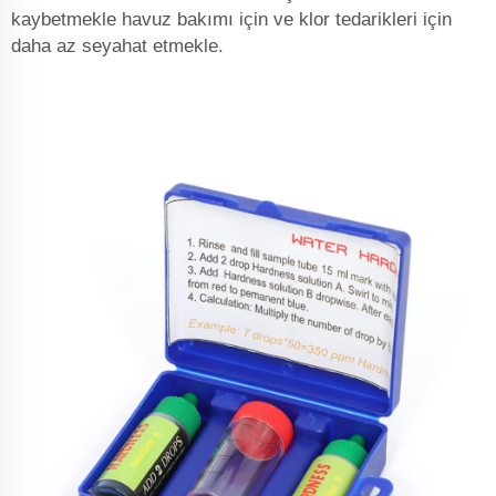
kaybetmekle havuz bakımı için ve klor tedarikleri için
daha az seyahat etmekle.