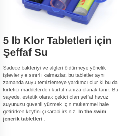
5 lb Klor Tabletleri için
Şeffaf Su
Sadece bakteriyi ve algleri öldürmeye yönelik
işlevleriyle sınırlı kalmazlar, bu tabletler aynı
zamanda suyu temizlemeye yardımcı olur ki bu da
kirletici maddelerden kurtulmanıza olanak tanır. Bu
sayede, estetik olarak çekici olan şeffaf havuz
suyunuzu güvenli yüzmek için mükemmel hale
getirirken keyfini çıkarabilirsiniz.
In the swim
jenerik tabletleri
.