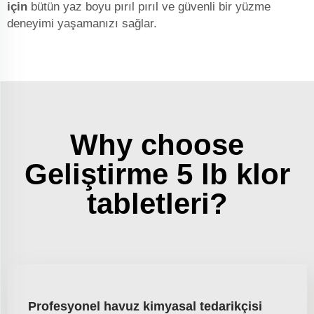
için
bütün yaz boyu pırıl pırıl ve güvenli bir yüzme
deneyimi yaşamanızı sağlar.
Why choose
Geliştirme 5 lb klor
tabletleri?
Profesyonel havuz kimyasal tedarikçisi