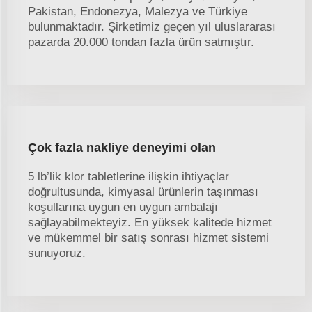
Pakistan, Endonezya, Malezya ve Türkiye
bulunmaktadır. Şirketimiz geçen yıl uluslararası
pazarda 20.000 tondan fazla ürün satmıştır.
Çok fazla nakliye deneyimi olan
5 lb’lik klor tabletlerine ilişkin ihtiyaçlar
doğrultusunda, kimyasal ürünlerin taşınması
koşullarına uygun en uygun ambalajı
sağlayabilmekteyiz. En yüksek kalitede hizmet
ve mükemmel bir satış sonrası hizmet sistemi
sunuyoruz.