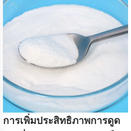
การเพิ่มประสิทธิภาพการดูด