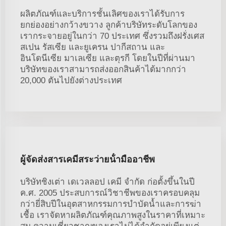
ผลิตภัณฑ์และบริการชั้นเลิศของเราได้รับการ
ยกย่องอย่างกว้างขวาง ลูกค้าบริษัทระดับโลกของ
เรากระจายอยู่ในกว่า 70 ประเทศ ซึ่งรวมถึงฝรั่งเศส
สเปน รัสเซีย และยูเครน ปากีสถาน และ
อินโดนีเซีย มาเลเซีย และตุรกี โดยในปีที่ผ่านมา
บริษัทของเราสามารถส่งออกสินค้าได้มากกว่า
20,000 ตันไปยังต่างประเทศ
ผู้จัดส่งสารเคมีสระว่ายน้ํามืออาชีพ
บริษัทชิงเต่า เดเวลลอป เคมี จำกัด ก่อตั้งขึ้นในปี
ค.ศ. 2005 ประสบการณ์วิชาชีพของเราครอบคลุม
กว่ายี่สิบปีในอุตสาหกรรมการบำบัดน้ำและการฆ่า
เชื้อ เราจัดหาผลิตภัณฑ์คุณภาพสูงในราคาที่เหมาะ