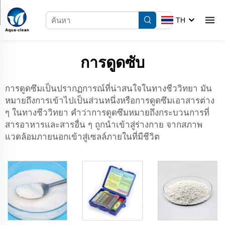
TH
การดูดซับ
การดูดซึมเป็นปรากฏการณ์ที่น่าสนใจในทางชีววิทยา มัน
หมายถึงการเข้าไปเป็นส่วนหนึ่งหรือการดูดซึมเอาสารต่าง
ๆ ในทางชีววิทยา คำว่าการดูดซึมหมายถึงกระบวนการที่
สารอาหารและสารอื่น ๆ ถูกนำเข้าสู่ร่างกาย จากสภาพ
แวดล้อมภายนอกเข้าสู่เซลล์ภายในที่มีชีวิต