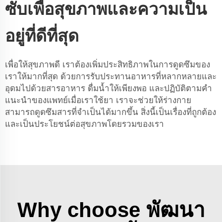
ซับเพื่อสุขภาพและความเป็น
อยู่ที่ดีที่สุด
เพื่อให้สุขภาพดี เราต้องเพิ่มประสิทธิภาพในการดูดซึมของ
เราให้มากที่สุด ด้วยการรับประทานอาหารที่หลากหลายและ
อุดมไปด้วยสารอาหาร ดื่มน้ำให้เพียงพอ และปฏิบัติตามคำ
แนะนำของแพทย์เมื่อเราใช้ยา เราจะช่วยให้ร่างกาย
สามารถดูดซึมสารที่จำเป็นได้มากขึ้น สิ่งนี้เป็นเรื่องที่ถูกต้อง
และเป็นประโยชน์ต่อสุขภาพโดยรวมของเรา
Why choose พัฒนา