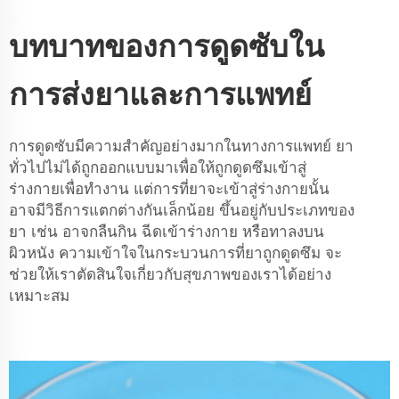
บทบาทของการดูดซับใน
การส่งยาและการแพทย์
การดูดซับมีความสำคัญอย่างมากในทางการแพทย์ ยา
ทั่วไปไม่ได้ถูกออกแบบมาเพื่อให้ถูกดูดซึมเข้าสู่
ร่างกายเพื่อทำงาน แต่การที่ยาจะเข้าสู่ร่างกายนั้น
อาจมีวิธีการแตกต่างกันเล็กน้อย ขึ้นอยู่กับประเภทของ
ยา เช่น อาจกลืนกิน ฉีดเข้าร่างกาย หรือทาลงบน
ผิวหนัง ความเข้าใจในกระบวนการที่ยาถูกดูดซึม จะ
ช่วยให้เราตัดสินใจเกี่ยวกับสุขภาพของเราได้อย่าง
เหมาะสม