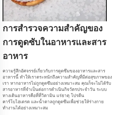
การสำรวจความสำคัญของ
การดูดซับในอาหารและสาร
อาหาร
ความรู้สึกอัศจรรย์เกี่ยวกับการดูดซึมของอาหารและสาร
อาหารนี้ ทำให้เราตระหนักถึงความสำคัญที่มีต่อสุขภาพของ
เรา หากอาหารไม่ถูกดูดซึมอย่างเหมาะสม คุณก็จะไม่ได้รับ
สารอาหารที่จำเป็นต่อการดำเนินกิจวัตรประจำวัน ระบบ
ทางเดินอาหารคือที่ที่วิตามิน แร่ธาตุ โปรตีน
คาร์โบไฮเดรต และน้ำตาลถูกดูดซึมเพื่อช่วยให้ร่างกาย
ทำงานได้อย่างเหมาะสม