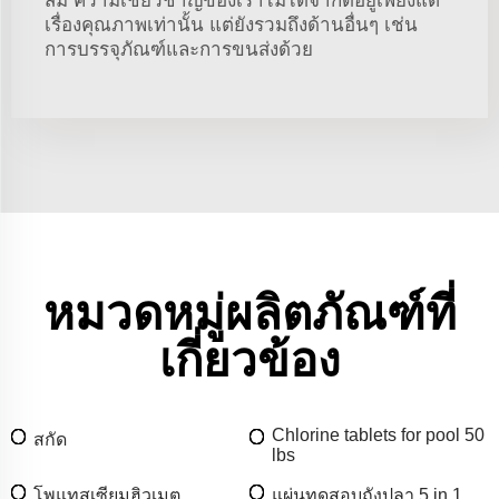
สม ความเชี่ยวชาญของเราไม่ได้จำกัดอยู่เพียงแต่
เรื่องคุณภาพเท่านั้น แต่ยังรวมถึงด้านอื่นๆ เช่น
การบรรจุภัณฑ์และการขนส่งด้วย
หมวดหมู่ผลิตภัณฑ์ที่
เกี่ยวข้อง
Chlorine tablets for pool 50
สกัด
lbs
โพแทสเซียมฮิวเมต
แผ่นทดสอบถังปลา 5 in 1