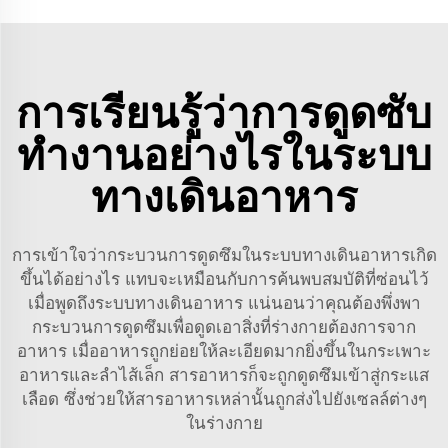
การเรียนรู้ว่าการดูดซับ
ทำงานอย่างไรในระบบ
ทางเดินอาหาร
การเข้าใจว่ากระบวนการดูดซึมในระบบทางเดินอาหารเกิด
ขึ้นได้อย่างไร แทบจะเหมือนกับการค้นพบสมบัติที่ซ่อนไว้
เมื่อพูดถึงระบบทางเดินอาหาร แน่นอนว่าคุณต้องพึ่งพา
กระบวนการดูดซึมเพื่อดูดเอาสิ่งที่ร่างกายต้องการจาก
อาหาร เมื่ออาหารถูกย่อยให้ละเอียดมากยิ่งขึ้นในกระเพาะ
อาหารและลำไส้เล็ก สารอาหารก็จะถูกดูดซึมเข้าสู่กระแส
เลือด ซึ่งช่วยให้สารอาหารเหล่านั้นถูกส่งไปยังเซลล์ต่างๆ
ในร่างกาย