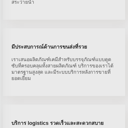
สระว่ายน้ำ
มีประสบการณ์ด้านการขนส่งที่รวย
เราเสนอผลิตภัณฑ์เคมีสำหรับบรรจุภัณฑ์แบบดูด
ซับที่ครอบคลุมทั้งสายผลิตภัณฑ์ บริการของเราได้
มาตรฐานสูงสุด และมีระบบบริการหลังการขายที่
ยอดเยี่ยม
บริการ logistics รวดเร็วและสะดวกสบาย