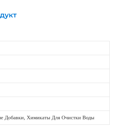
дукт
ые Добавки, Химикаты Для Очистки Воды