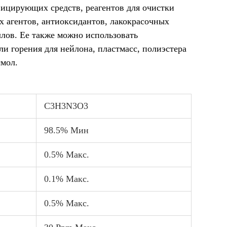
фицирующих средств, реагентов для очистки
 агентов, антиоксидантов, лакокрасочных
лов. Ее также можно использовать
ли горения для нейлона, пластмасс, полиэстера
смол.
C3H3N3O3
98.5% Мин
0.5% Макс.
0.1% Макс.
0.5% Макс.