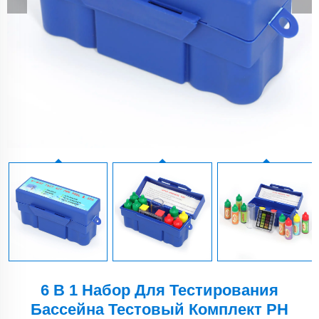
6 В 1 Набор Для Тестирования
Бассейна Тестовый Комплект PH