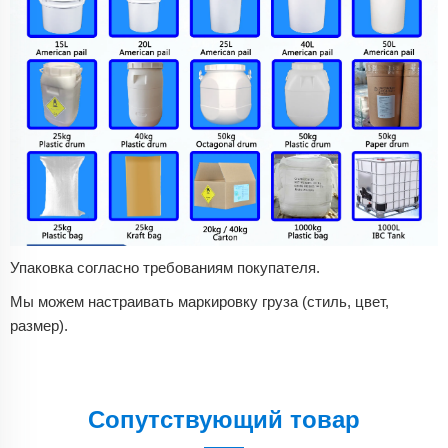
Упаковка согласно требованиям покупателя.
Мы можем настраивать маркировку груза (стиль, цвет,
размер).
Сопутствующий товар