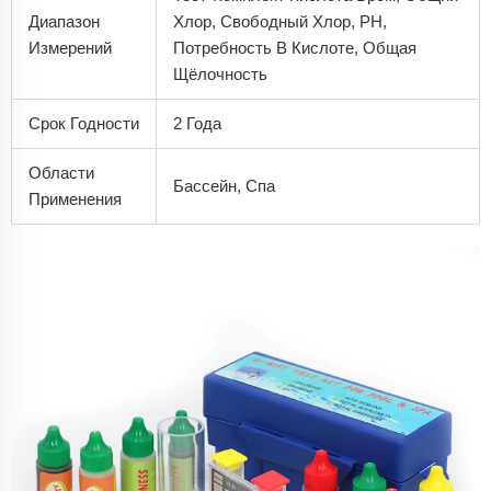
Диапазон
Хлор, Свободный Хлор, PH,
Измерений
Потребность В Кислоте, Общая
Щёлочность
Срок Годности
2 Года
Области
Бассейн, Спа
Применения