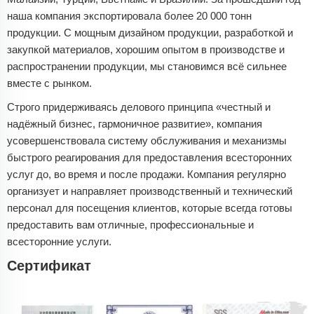
наша компания экспортировала более 20 000 тонн
продукции. С мощным дизайном продукции, разработкой и
закупкой материалов, хорошим опытом в производстве и
распространении продукции, мы становимся всё сильнее
вместе с рынком.
Строго придерживаясь делового принципа «честный и
надёжный бизнес, гармоничное развитие», компания
усовершенствовала систему обслуживания и механизмы
быстрого реагирования для предоставления всесторонних
услуг до, во время и после продажи. Компания регулярно
организует и направляет производственный и технический
персонал для посещения клиентов, которые всегда готовы
предоставить вам отличные, профессиональные и
всесторонние услуги.
Сертификат