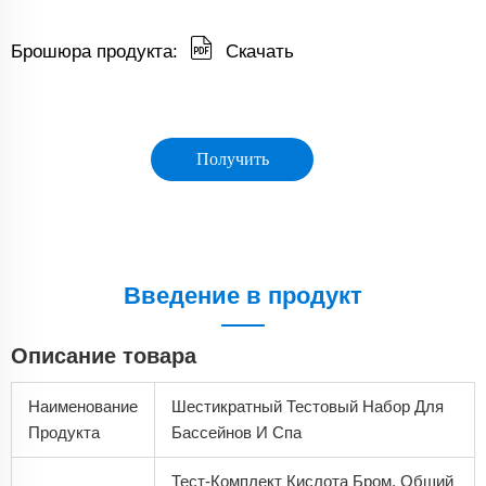
Брошюра продукта:
Скачать
Получить
коммерческое
предложение
Введение в продукт
Описание товара
Наименование
Шестикратный Тестовый Набор Для
Продукта
Бассейнов И Спа
Тест-Комплект Кислота Бром, Общий