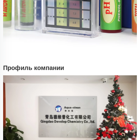
Профиль компании