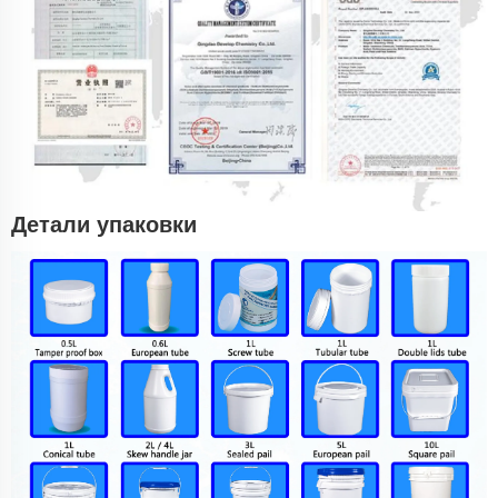
Детали упаковки