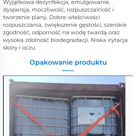
Wyjątkowa dezynfekcja, emulgowanie,
dyspersja, moczliwość, rozpuszczalność i
tworzenie piany. Dobre właściwości
rozpuszczania, zwiększenie gęstości, szerokie
zgodność, odporność na wodę twardą oraz
wysoka zdolność biodegradacji. Niska irytacja
skóry i oczu.
Opakowanie produktu