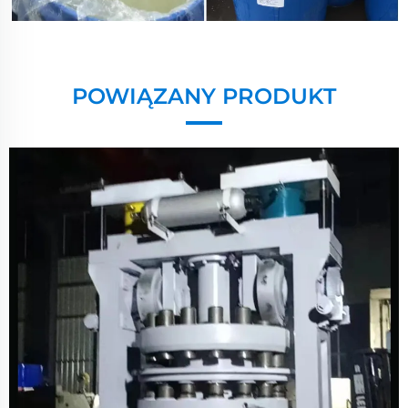
POWIĄZANY PRODUKT