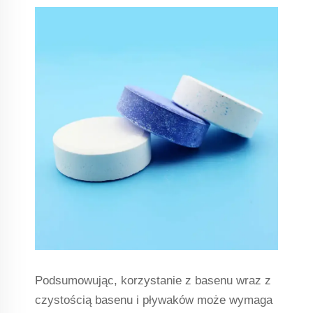
Podsumowując, korzystanie z basenu wraz z
czystością basenu i pływaków może wymaga