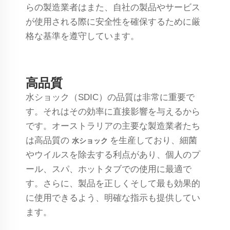
らの製造業者はまた、自社の製品やサービス
が使用される際に安全性を確保するために厳
格な基準を遵守しています。
高品質
水ショック（SDIC）の品質は非常に重要で
す。それはその効率に直接影響を与えるから
です。オーストラリアの主要な製造業者たち
は高品質の
を生産しており、細菌
水ショック
やウイルスを除去する利点があり、個人のプ
ール、スパ、ホットタブでの使用に最適で
す。さらに、製品を正しくそして最も効果的
に使用できるよう、明確な指示も提供してい
ます。