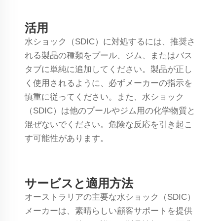
活用
水ショック（SDIC）に対処するには、推奨さ
れる製品の種類をプール、ジム、またはバス
タブに単純に追加してください。製品が正し
く使用されるように、必ずメーカーの指示を
慎重に従ってください。また、水ショック
（SDIC）は他のプールやジム用の化学物質と
混ぜないでください。危険な反応を引き起こ
す可能性があります。
サービスと適用方法
オーストラリアの主要な水ショック（SDIC）
メーカーは、素晴らしい顧客サポートを提供