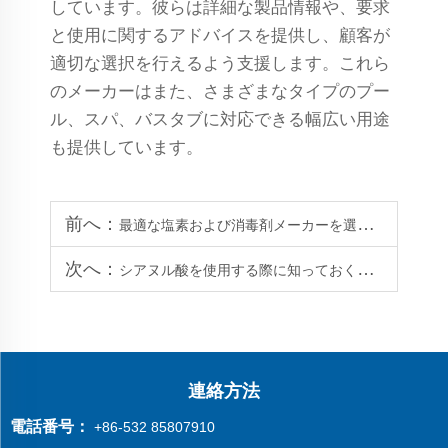
しています。彼らは詳細な製品情報や、要求
と使用に関するアドバイスを提供し、顧客が
適切な選択を行えるよう支援します。これら
のメーカーはまた、さまざまなタイプのプー
ル、スパ、バスタブに対応できる幅広い用途
も提供しています。
前へ：
最適な塩素および消毒剤メーカーを選ぶ方法は？
次へ：
シアヌル酸を使用する際に知っておくべき5つのポイント
連絡方法
電話番号：
+86-532 85807910