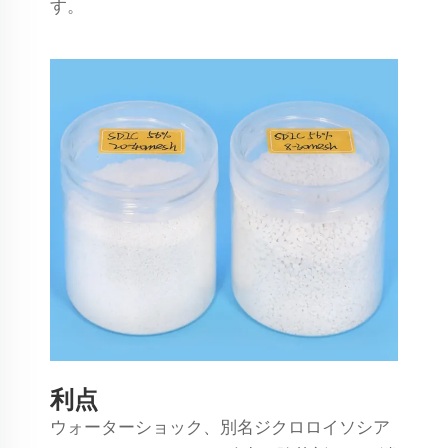
す。
利点
ウォーターショック、別名ジクロロイソシア