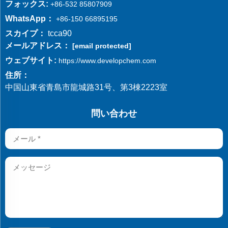
フォックス:
+86-532 85807909
WhatsApp：
+86-150 66895195
スカイプ：
tcca90
メールアドレス：
[email protected]
ウェブサイト:
https://www.developchem.com
住所：
中国山東省青島市龍城路31号、第3棟2223室
問い合わせ