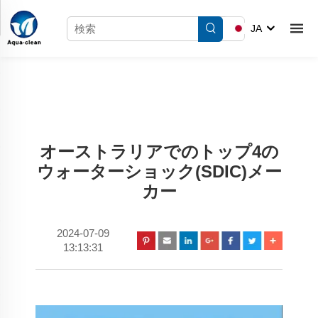
JA
オーストラリアでのトップ4の
ウォーターショック(SDIC)メー
カー
2024-07-09
13:13:31