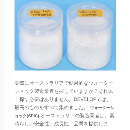
実際にオーストラリアで効果的なウォーター
ショック製造業者を探していますか？それ以
上探す必要はありません。DEVELOPでは、
最高のものをすべて集めました。
ウォーターシ
オーストラリアの製造業者は、素
ョック(SDIC)
晴らしい安全性、成長性、品質を提供しま