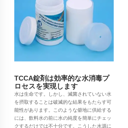
TCCA錠剤は効率的な水消毒プ
ロセスを実現します
水は生命です。しかし、滅菌されていない水
を摂取することは破滅的な結果をもたらす可
能性があります。このような僻地に供給する
には、飲料水の前に水の純度を簡単にチェッ
クするだけでは不十分です。こうした水源に