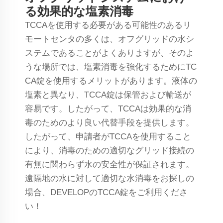
る効果的な塩素消毒
TCCAを使用する必要がある可能性のあるリ
モートセンタの多くは、オフグリッドの水シ
ステムであることがよくありますが、そのよ
うな場所では、塩素消毒を強化するためにTC
CA錠を使用するメリットがあります。液体の
塩素と異なり、TCCA錠は保管および輸送が
容易です。したがって、TCCAは効果的な消
毒のためのより良い代替手段を提供します。
したがって、申請者がTCCAを使用すること
により、消毒のための適切なグリッド接続の
有無に関わらず水の安全性が保証されます。
遠隔地の水に対して適切な水消毒をお探しの
場合、DEVELOPのTCCA錠をご利用くださ
い！