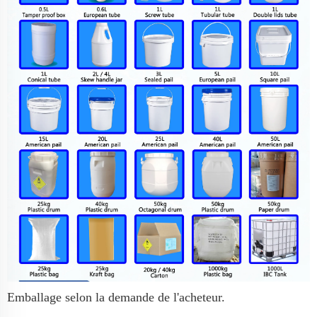
Emballage selon la demande de l'acheteur.