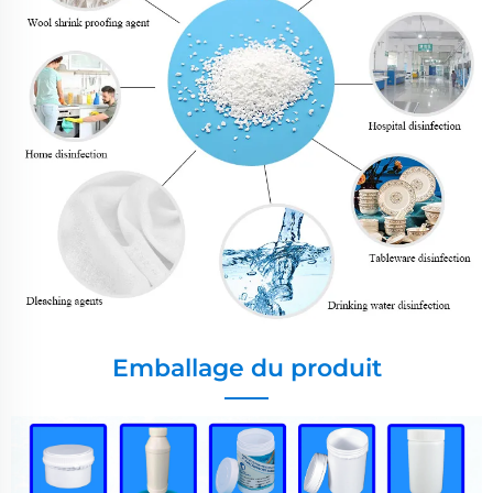
Emballage du produit