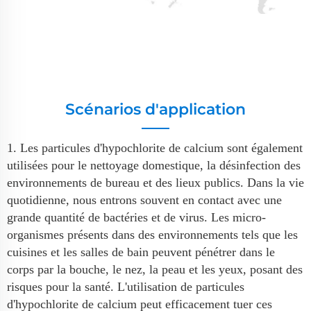
Scénarios d'application
1. Les particules d'hypochlorite de calcium sont également
utilisées pour le nettoyage domestique, la désinfection des
environnements de bureau et des lieux publics. Dans la vie
quotidienne, nous entrons souvent en contact avec une
grande quantité de bactéries et de virus. Les micro-
organismes présents dans des environnements tels que les
cuisines et les salles de bain peuvent pénétrer dans le
corps par la bouche, le nez, la peau et les yeux, posant des
risques pour la santé. L'utilisation de particules
d'hypochlorite de calcium peut efficacement tuer ces