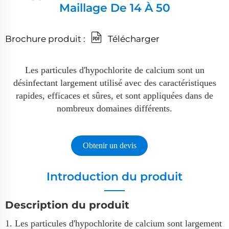
Maillage De 14 À 50
Brochure produit :
Télécharger
Les particules d'hypochlorite de calcium sont un
désinfectant largement utilisé avec des caractéristiques
rapides, efficaces et sûres, et sont appliquées dans de
nombreux domaines différents.
Obtenir un devis
Introduction du produit
Description du produit
1. Les particules d'hypochlorite de calcium sont largement