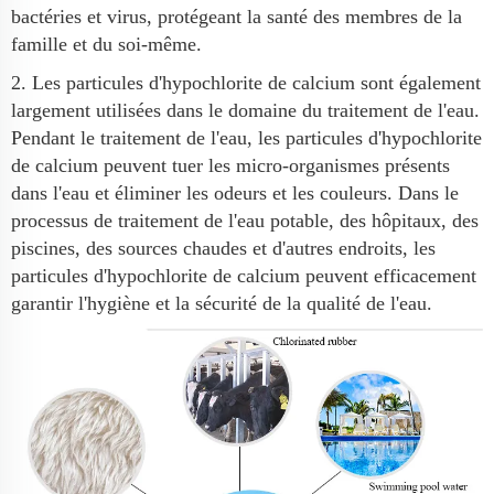
bactéries et virus, protégeant la santé des membres de la
famille et du soi-même.
2. Les particules d'hypochlorite de calcium sont également
largement utilisées dans le domaine du traitement de l'eau.
Pendant le traitement de l'eau, les particules d'hypochlorite
de calcium peuvent tuer les micro-organismes présents
dans l'eau et éliminer les odeurs et les couleurs. Dans le
processus de traitement de l'eau potable, des hôpitaux, des
piscines, des sources chaudes et d'autres endroits, les
particules d'hypochlorite de calcium peuvent efficacement
garantir l'hygiène et la sécurité de la qualité de l'eau.