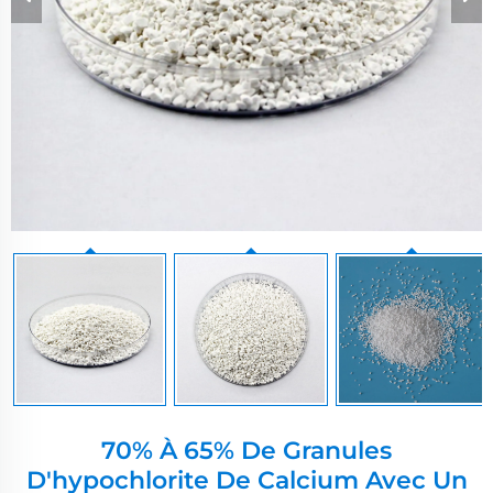
70% À 65% De Granules
D'hypochlorite De Calcium Avec Un