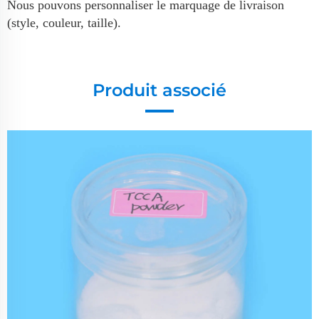
Nous pouvons personnaliser le marquage de livraison
(style, couleur, taille).
Produit associé