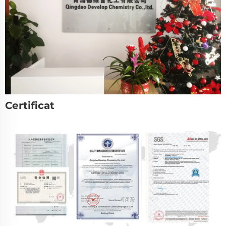
Certificat