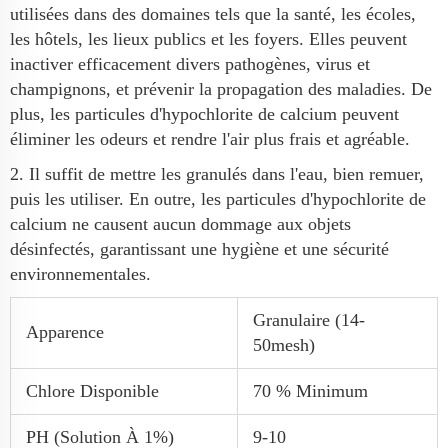
utilisées dans des domaines tels que la santé, les écoles,
les hôtels, les lieux publics et les foyers. Elles peuvent
inactiver efficacement divers pathogènes, virus et
champignons, et prévenir la propagation des maladies. De
plus, les particules d'hypochlorite de calcium peuvent
éliminer les odeurs et rendre l'air plus frais et agréable.
2. Il suffit de mettre les granulés dans l'eau, bien remuer,
puis les utiliser. En outre, les particules d'hypochlorite de
calcium ne causent aucun dommage aux objets
désinfectés, garantissant une hygiène et une sécurité
environnementales.
Granulaire (14-
Apparence
50mesh)
Chlore Disponible
70 % Minimum
PH (solution À 1%)
9-10