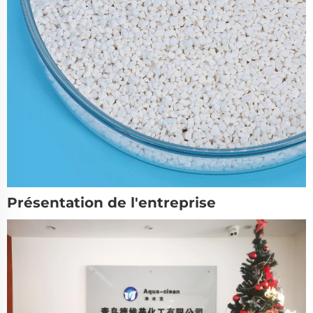
Présentation de l'entreprise