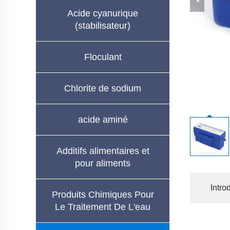
Acide cyanurique
(stabilisateur)
Floculant
Chlorite de sodium
acide aminé
Additifs alimentaires et
pour aliments
Intro
Produits Chimiques Pour
Le Traitement De L'eau