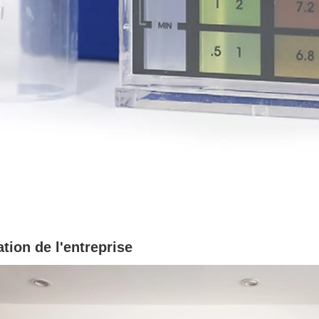
tion de l'entreprise