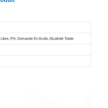
 Libre, PH, Demande En Acide, Alcalinité Totale