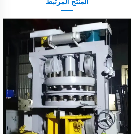
المنتج المرتبط