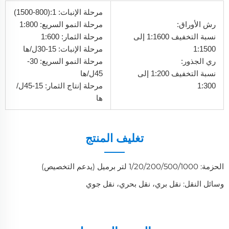
مرحلة الإنبات: 1:(800-1500)
رش الأوراق:
مرحلة النمو السريع: 1:800
نسبة التخفيف 1:1600 إلى
مرحلة الثمار: 1:600
1:1500
مرحلة الإنبات: 15-30ل/ها
ري الجذور:
مرحلة النمو السريع: 30-
نسبة التخفيف 1:200 إلى
45ل/ها
1:300
مرحلة إنتاج الثمار: 15-45ل/
ها
تغليف المنتج
الحزمة: 1/20/200/500/1000 لتر برميل (يدعم التخصيص)
وسائل النقل: نقل بري، نقل بحري، نقل جوي