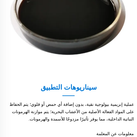
سيناريوهات التطبيق
عملية إنزيمية بيولوجية نقية، بدون إضافة أي حمض أو قلوي؛ يتم الحفاظ
على المواد الفعالة الأصلية من الأعشاب البحرية؛ يتم موازنة الهرمونات
النباتية الداخلية، مما يوفر تأثيرًا مزدوجًا للأسمدة والهرمونات.
معلومات عن المعلمة