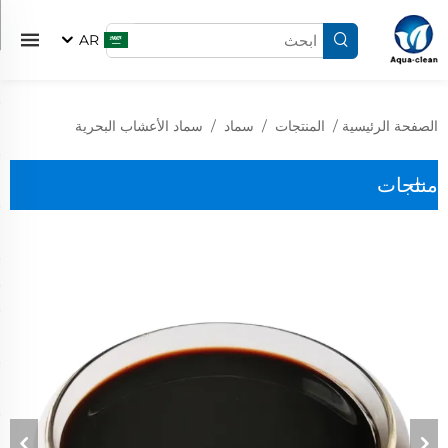
AR
الصفحة الرئيسية
/
المنتجات
/
سماد
/
سماد الأعشاب البحرية
منتجات