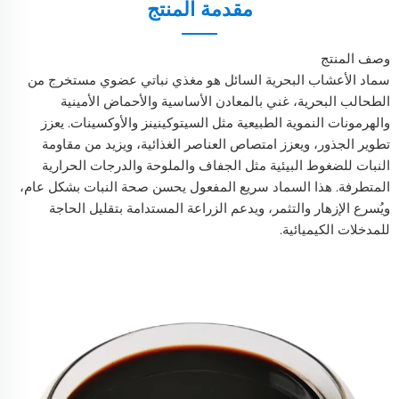
مقدمة المنتج
وصف المنتج
سماد الأعشاب البحرية السائل هو مغذي نباتي عضوي مستخرج من
الطحالب البحرية، غني بالمعادن الأساسية والأحماض الأمينية
والهرمونات النموية الطبيعية مثل السيتوكينينز والأوكسينات. يعزز
تطوير الجذور، ويعزز امتصاص العناصر الغذائية، ويزيد من مقاومة
النبات للضغوط البيئية مثل الجفاف والملوحة والدرجات الحرارية
المتطرفة. هذا السماد سريع المفعول يحسن صحة النبات بشكل عام،
ويُسرع الإزهار والتثمر، ويدعم الزراعة المستدامة بتقليل الحاجة
للمدخلات الكيميائية.