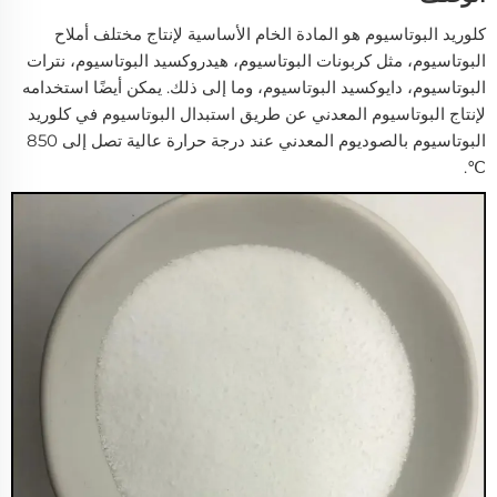
كلوريد البوتاسيوم هو المادة الخام الأساسية لإنتاج مختلف أملاح
البوتاسيوم، مثل كربونات البوتاسيوم، هيدروكسيد البوتاسيوم، نترات
البوتاسيوم، دايوكسيد البوتاسيوم، وما إلى ذلك. يمكن أيضًا استخدامه
لإنتاج البوتاسيوم المعدني عن طريق استبدال البوتاسيوم في كلوريد
البوتاسيوم بالصوديوم المعدني عند درجة حرارة عالية تصل إلى 850
℃.