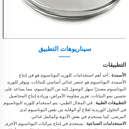
سيناريوهات التطبيق
التطبيقات
الأسمدة
: أحد أهم استخدامات كلوريد البوتاسيوم هو في إنتاج
الأسمدة. البوتاسيوم هو عنصر غذائي أساسي للنباتات، ويوفر كلوريد
البوتاسيوم مصدرًا سهل الوصول إليه من البوتاسيوم، مما يساعد على
تحسين نمو النباتات، تعزيز مقاومة الأمراض، وزيادة إنتاج المحاصيل
التطبيقات الطبية
: في المجال الطبي، يتم استخدام كلوريد البوتاسيوم
في الحلول الوريدية لعلاج أو الوقاية من نقص البوتاسيوم لدى
المرضى. كما يستخدم في بعض الأدوية وكمكمل غذائي
الاستخدامات الصناعية
: يستخدم في إنتاج مركبات البوتاسيوم الأخرى