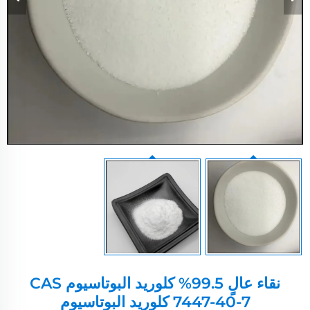
نقاء عالٍ 99.5% كلوريد البوتاسيوم CAS
7447-40-7 كلوريد البوتاسيوم