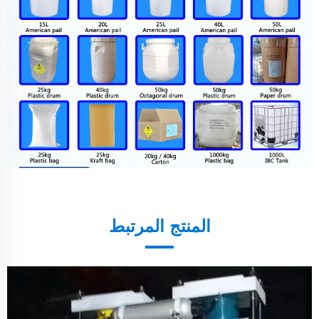
المنتج المرتبط