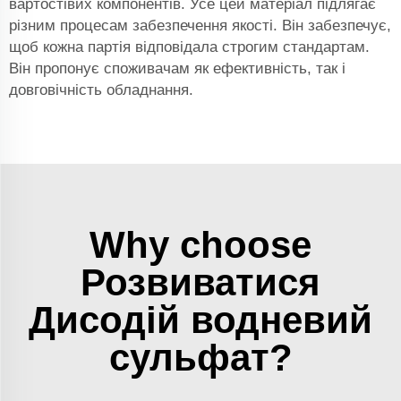
вартостівих компонентів. Усе цей матеріал підлягає
різним процесам забезпечення якості. Він забезпечує,
щоб кожна партія відповідала строгим стандартам.
Він пропонує споживачам як ефективність, так і
довговічність обладнання.
Why choose
Розвиватися
Дисодій водневий
сульфат?