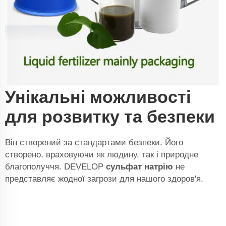
Унікальні можливості
для розвитку та безпеки
Він створений за стандартами безпеки. Його
створено, враховуючи як людину, так і природне
благополуччя. DEVELOP
сульфат натрію
не
представляє жодної загрози для нашого здоров'я.