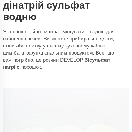
дінатрій сульфат
водню
Як порошок, його можна змішувати з водою для
очищення речей. Ви можете прибирати підлоги,
стіни або плитку у своєму кухонному кабінеті
цим багатофункціональним продуктом. Все, що
вам потрібно, це розчин DEVELOP
бісульфат
натрію
порошок.