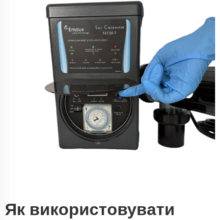
Як використовувати