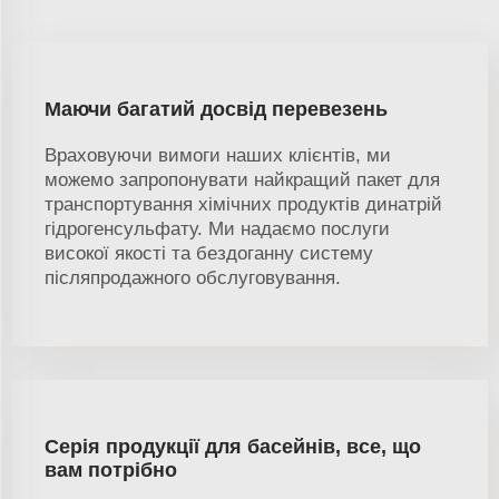
Маючи багатий досвід перевезень
Враховуючи вимоги наших клієнтів, ми
можемо запропонувати найкращий пакет для
транспортування хімічних продуктів динатрій
гідрогенсульфату. Ми надаємо послуги
високої якості та бездоганну систему
післяпродажного обслуговування.
Серія продукції для басейнів, все, що
вам потрібно