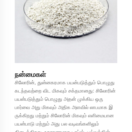
நன்மைகள்
சிலோரின், துன்னகரமாக பயன்படுத்தும் பொழுது
கடந்தவற்றை விட மிகவும் சக்தமானது: சிலோரின்
பயன்படுத்தும் பொழுது அதன் முக்கிய ஒரு
பார்வை அது மிகவும் அதிக அளவில் லாபமாக இ
ருக்கிறது மற்றும் சிலோரின் மிகவும் எளிமையான
பயன்பாடு மற்றும் அது பல வடிவங்களிலும்