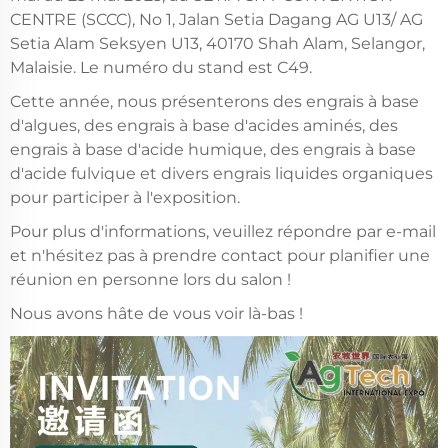
CENTRE (SCCC), No 1, Jalan Setia Dagang AG U13/ AG
Setia Alam Seksyen U13, 40170 Shah Alam, Selangor,
Malaisie. Le numéro du stand est C49.
Cette année, nous présenterons des engrais à base
d'algues, des engrais à base d'acides aminés, des
engrais à base d'acide humique, des engrais à base
d'acide fulvique et divers engrais liquides organiques
pour participer à l'exposition.
Pour plus d'informations, veuillez répondre par e-mail
et n'hésitez pas à prendre contact pour planifier une
réunion en personne lors du salon !
Nous avons hâte de vous voir là-bas !