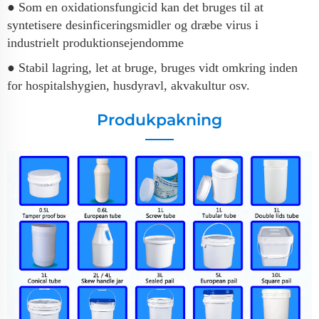
● Som en oxidationsfungicid kan det bruges til at
syntetisere desinficeringsmidler og dræbe virus i
industrielt produktionsejendomme
● Stabil lagring, let at bruge, bruges vidt omkring inden
for hospitalshygien, husdyravl, akvakultur osv.
Produkpakning