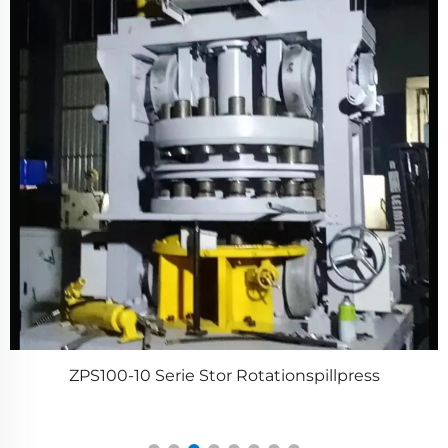
r
ZPS100-10 Serie Stor Rotationspillpress