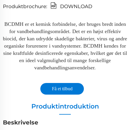
Produktbrochure:
DOWNLOAD
BCDMH er et kemisk forbindelse, der bruges bredt inden
for vandbehandlingsområdet. Det er en højst effektiv
biocid, der kan udrydde skadelige bakterier, virus og andre
organiske forurenere i vandsystemer. BCDMH kendes for
sine kraftfulde desinficerede egenskaber, hvilket gør det til
en ideel valgmulighed til mange forskellige
vandbehandlingsanvendelser.
Få et tilbud
Produktintroduktion
Beskrivelse