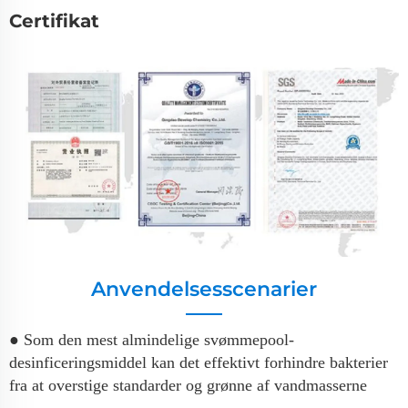
Certifikat
Anvendelsesscenarier
● Som den mest almindelige svømmepool-
desinficeringsmiddel kan det effektivt forhindre bakterier
fra at overstige standarder og grønne af vandmasserne