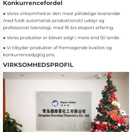
Konkurrencefordel
● Vores virksomhed er den mest pålidelige leverandør
med fuldt automatisk produktionstil udstyr og
professionel teknologi, med 18 års eksport erfaring.
● Vores produkter er blevet solgt i mere end 50 lande.
● Vi tilbyder produkter af fremragende kvalitet og
konkurrencedygtig pris.
VIRKSOMHEDSPROFIL