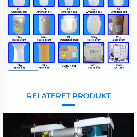
RELATERET PRODUKT